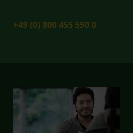
+49 (0) 800 455 550 0