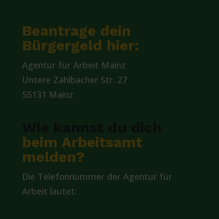
Beantrage dein
Bürgergeld hier:
Agentur für Arbeit Mainz
Untere Zahlbacher Str. 27
55131 Mainz
Wie kannst du dich
beim Arbeitsamt
melden?
Die Telefonnummer der Agentur für
Arbeit lautet: