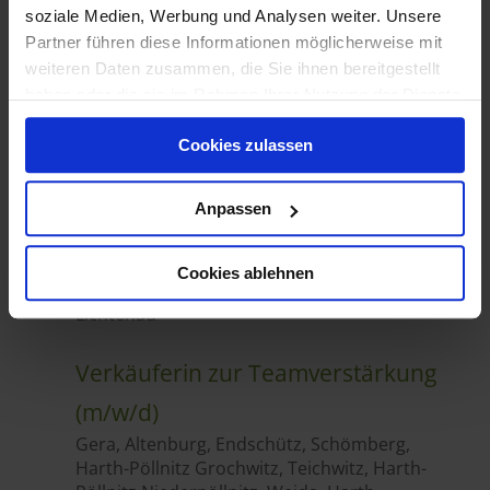
soziale Medien, Werbung und Analysen weiter. Unsere
Partner führen diese Informationen möglicherweise mit
weiteren Daten zusammen, die Sie ihnen bereitgestellt
haben oder die sie im Rahmen Ihrer Nutzung der Dienste
gesammelt haben.
Cookies zulassen
Anpassen
Cookies ablehnen