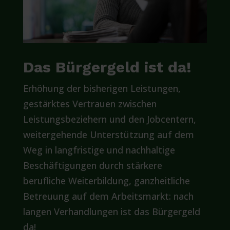
Das Bürgergeld ist da!
Erhöhung der bisherigen Leistungen,
gestärktes Vertrauen zwischen
Leistungsbeziehern und den Jobcentern,
weitergehende Unterstützung auf dem
Weg in langfristige und nachhaltige
Beschäftigungen durch stärkere
berufliche Weiterbildung, ganzheitliche
Betreuung auf dem Arbeitsmarkt: nach
langen Verhandlungen ist das Bürgergeld
da!