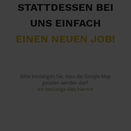
STATTDESSEN BEI
UNS EINFACH
EINEN NEUEN JOB!