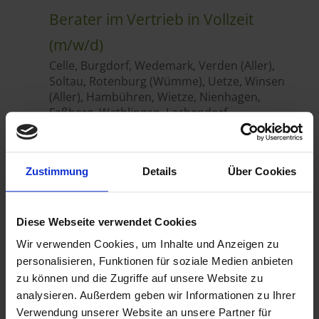
Zustimmung
Details
Über Cookies
Diese Webseite verwendet Cookies
Wir verwenden Cookies, um Inhalte und Anzeigen zu
personalisieren, Funktionen für soziale Medien anbieten
zu können und die Zugriffe auf unsere Website zu
analysieren. Außerdem geben wir Informationen zu Ihrer
Verwendung unserer Website an unsere Partner für