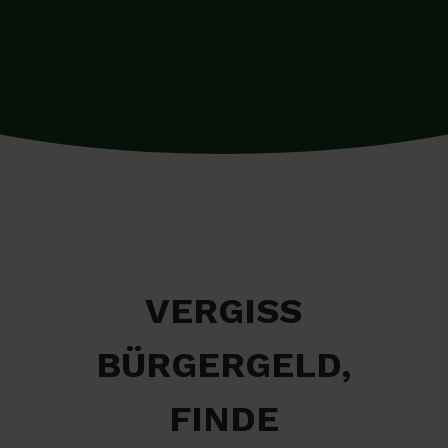
VERGISS
BÜRGERGELD,
FINDE