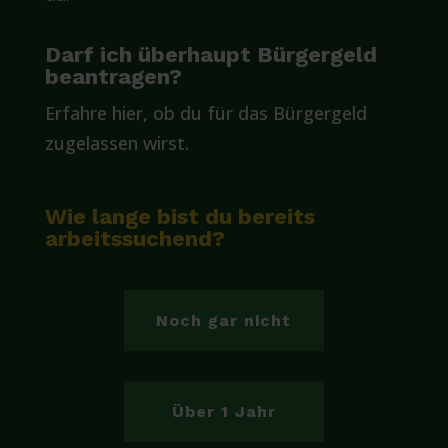
Darf ich überhaupt Bürgergeld
beantragen?
Erfahre hier, ob du für das Bürgergeld
zugelassen wirst.
Wie lange bist du bereits
arbeitssuchend?
Noch gar nicht
Über 1 Jahr