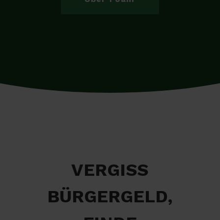
VERGISS
BÜRGERGELD,