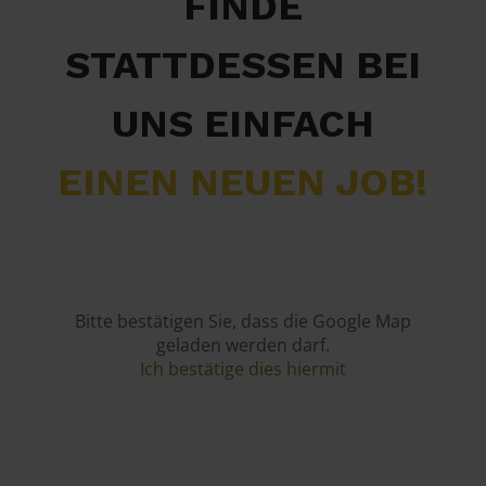
FINDE
STATTDESSEN BEI
UNS EINFACH
EINEN NEUEN JOB!