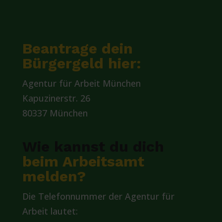
Beantrage dein
Bürgergeld hier:
Agentur für Arbeit München
Kapuzinerstr. 26
80337 München
Wie kannst du dich
beim Arbeitsamt
melden?
Die Telefonnummer der Agentur für
Arbeit lautet: