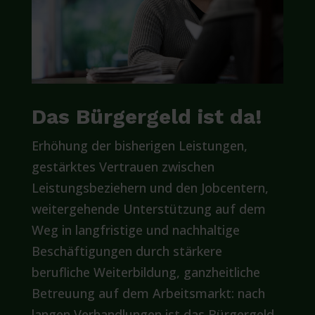
Das Bürgergeld ist da!
Erhöhung der bisherigen Leistungen,
gestärktes Vertrauen zwischen
Leistungsbeziehern und den Jobcentern,
weitergehende Unterstützung auf dem
Weg in langfristige und nachhaltige
Beschäftigungen durch stärkere
berufliche Weiterbildung, ganzheitliche
Betreuung auf dem Arbeitsmarkt: nach
langen Verhandlungen ist das Bürgergeld