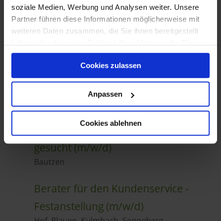
soziale Medien, Werbung und Analysen weiter. Unsere
Partner führen diese Informationen möglicherweise mit
weiteren Daten zusammen, die Sie ihnen bereitgestellt
haben oder die sie im Rahmen Ihrer Nutzung der Dienste
gesammelt haben.
Cookies zulassen
Anpassen
Cookies ablehnen