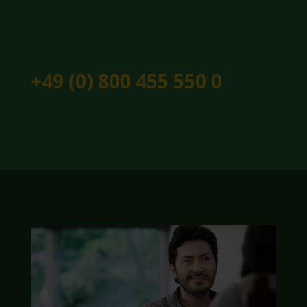
+49 (0) 800 455 550 0