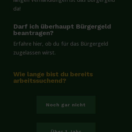
da!
Darf ich überhaupt Bürgergeld
beantragen?
Erfahre hier, ob du für das Bürgergeld
zugelassen wirst.
Wie lange bist du bereits
arbeitssuchend?
Noch gar nicht
Über 1 Jahr