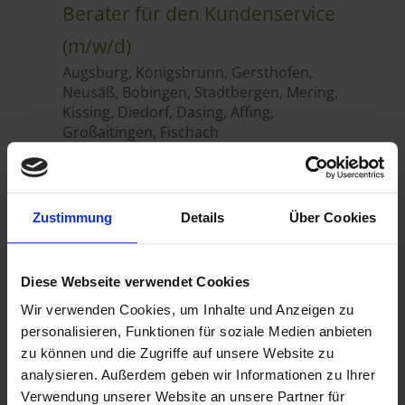
Zustimmung
Details
Über Cookies
Diese Webseite verwendet Cookies
Wir verwenden Cookies, um Inhalte und Anzeigen zu
personalisieren, Funktionen für soziale Medien anbieten
zu können und die Zugriffe auf unsere Website zu
analysieren. Außerdem geben wir Informationen zu Ihrer
Verwendung unserer Website an unsere Partner für