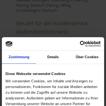
Zustimmung
Details
Über Cookies
Diese Webseite verwendet Cookies
Wir verwenden Cookies, um Inhalte und Anzeigen zu
personalisieren, Funktionen für soziale Medien anbieten
zu können und die Zugriffe auf unsere Website zu
analysieren. Außerdem geben wir Informationen zu Ihrer
Verwendung unserer Website an unsere Partner für