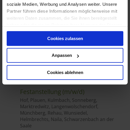
soziale Medien, Werbung und Analysen weiter. Unsere
Partner führen diese Informationen möglicherweise mit
weiteren Daten zusammen, die Sie ihnen bereitgestellt
haben oder die sie im Rahmen Ihrer Nutzung der Dienste
gesammelt haben.
Cookies zulassen
Anpassen
Cookies ablehnen