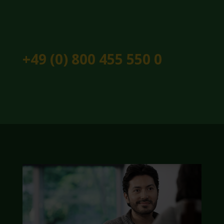
+49 (0) 800 455 550 0