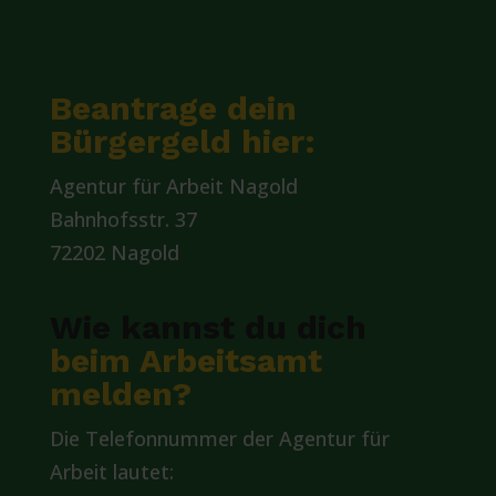
Beantrage dein
Bürgergeld hier:
Agentur für Arbeit Nagold
Bahnhofsstr. 37
72202 Nagold
Wie kannst du dich
beim Arbeitsamt
melden?
Die Telefonnummer der Agentur für
Arbeit lautet: