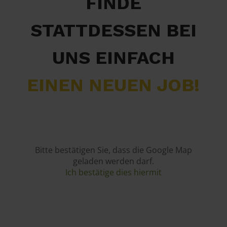
FINDE
STATTDESSEN BEI
UNS EINFACH
EINEN NEUEN JOB!