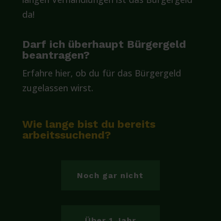
da!
Darf ich überhaupt Bürgergeld
beantragen?
Erfahre hier, ob du für das Bürgergeld
zugelassen wirst.
Wie lange bist du bereits
arbeitssuchend?
Noch gar nicht
Über 1 Jahr