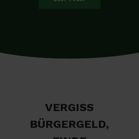
VERGISS
BÜRGERGELD,