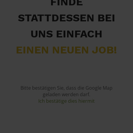
FINDE
STATTDESSEN BEI
UNS EINFACH
EINEN NEUEN JOB!