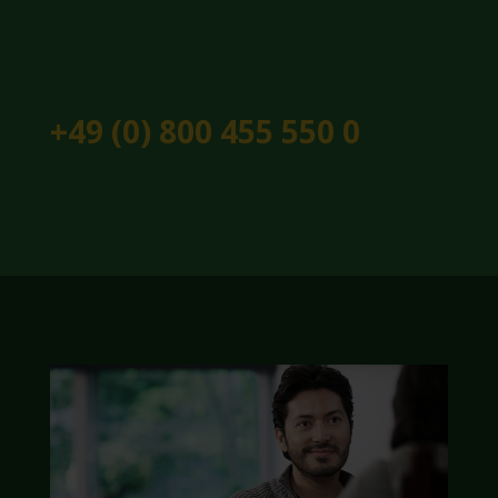
+49 (0) 800 455 550 0