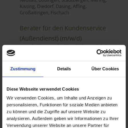
Zustimmung
Details
Über Cookies
Diese Webseite verwendet Cookies
Wir verwenden Cookies, um Inhalte und Anzeigen zu
personalisieren, Funktionen für soziale Medien anbieten
zu können und die Zugriffe auf unsere Website zu
analysieren. Außerdem geben wir Informationen zu Ihrer
Verwendung unserer Website an unsere Partner für