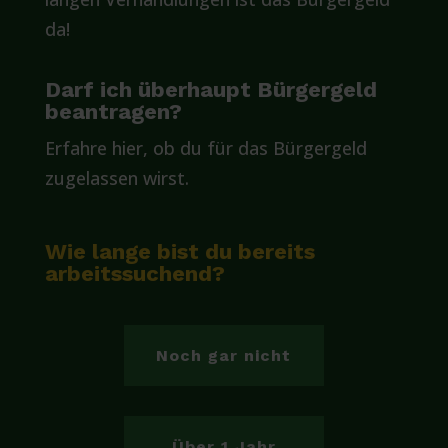
da!
Darf ich überhaupt Bürgergeld
beantragen?
Erfahre hier, ob du für das Bürgergeld
zugelassen wirst.
Wie lange bist du bereits
arbeitssuchend?
Noch gar nicht
Über 1 Jahr