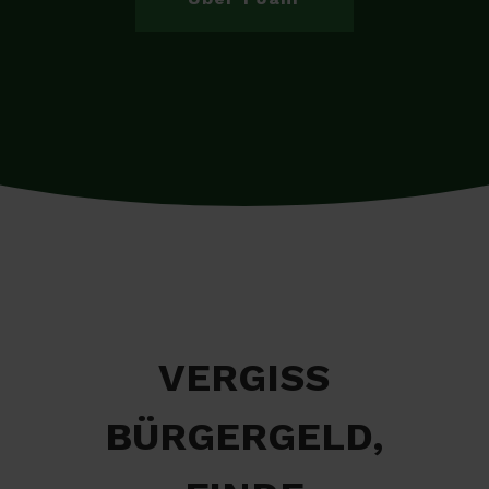
VERGISS
BÜRGERGELD,