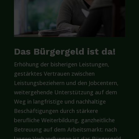
Das Bürgergeld ist da!
Erhöhung der bisherigen Leistungen,
gestärktes Vertrauen zwischen
Leistungsbeziehern und den Jobcentern,
weitergehende Unterstützung auf dem
Weg in langfristige und nachhaltige
Beschäftigungen durch stärkere
berufliche Weiterbildung, ganzheitliche
Betreuung auf dem Arbeitsmarkt: nach
langen Verhandlungen ist das Bürgergeld