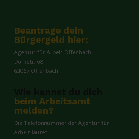
Beantrage dein
Bürgergeld hier:
Agentur für Arbeit Offenbach
Domstr. 68
63067 Offenbach
Wie kannst du dich
beim Arbeitsamt
melden?
Die Telefonnummer der Agentur für
Arbeit lautet: