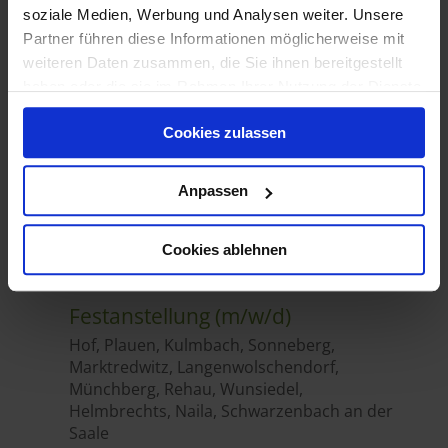
soziale Medien, Werbung und Analysen weiter. Unsere
Partner führen diese Informationen möglicherweise mit
weiteren Daten zusammen, die Sie ihnen bereitgestellt
haben oder die sie im Rahmen Ihrer Nutzung der Dienste
gesammelt haben.
Cookies zulassen
Anpassen
Cookies ablehnen