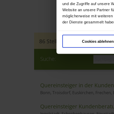
und die Zugriffe auf unsere 
Website an unsere Partner fü
möglicherweise mit weiteren
der Dienste gesammelt habe
Cookies ablehnen