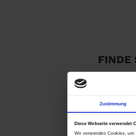
FINDE
Zustimmung
Diese Webseite verwendet 
Wir verwenden Cookies, um I