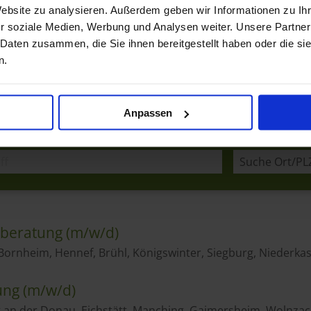
Website zu analysieren. Außerdem geben wir Informationen zu I
r soziale Medien, Werbung und Analysen weiter. Unsere Partner
 Daten zusammen, die Sie ihnen bereitgestellt haben oder die s
n.
Anpassen