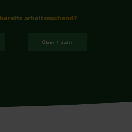
 bereits arbeitssuchend?
Über 1 Jahr