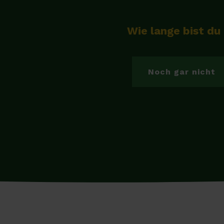
Wie lange bist du
Noch gar nicht