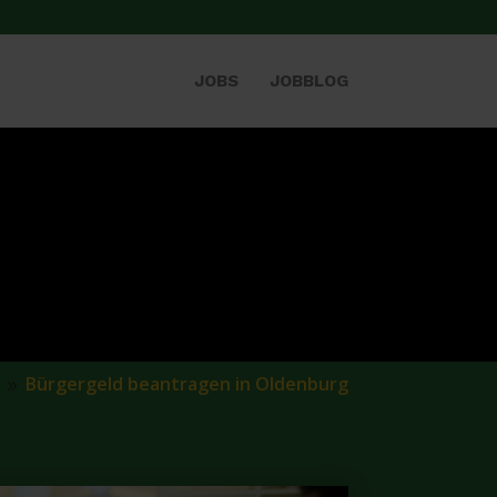
JOBS
JOBBLOG
Bürgergeld beantragen in Oldenburg
9