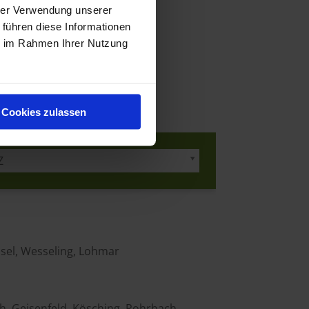
hrer Verwendung unserer
 führen diese Informationen
ie im Rahmen Ihrer Nutzung
Cookies zulassen