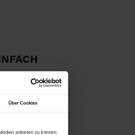
INFACH
Über Cookies
 Medien anbieten zu können