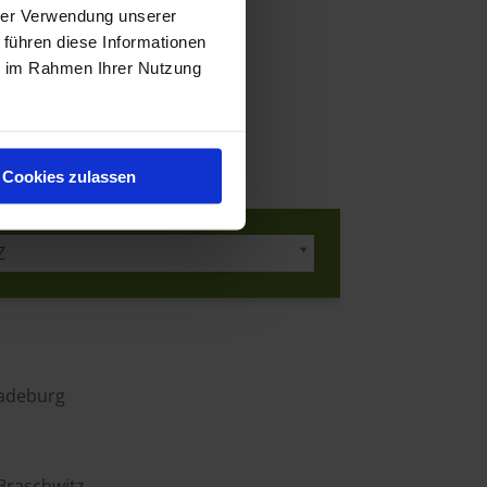
hrer Verwendung unserer
 führen diese Informationen
ie im Rahmen Ihrer Nutzung
Cookies zulassen