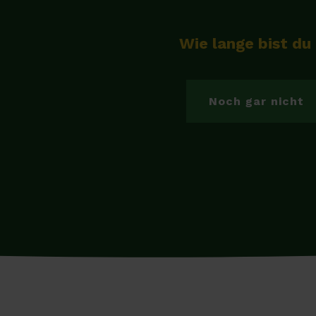
Wie lange bist du
Noch gar nicht