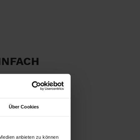
INFACH
Über Cookies
 Medien anbieten zu können