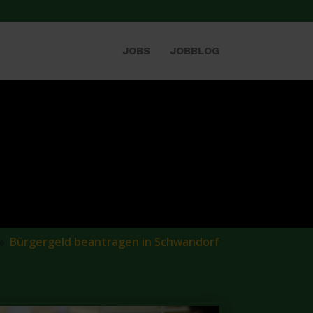
JOBS
JOBBLOG
Bürgergeld beantragen in Schwandorf
9