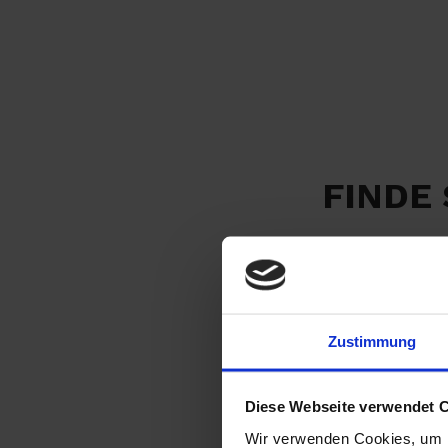
FINDE
Zustimmung
Diese Webseite verwendet 
Wir verwenden Cookies, um I