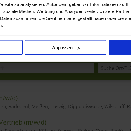
Website zu analysieren. Außerdem geben wir Informationen zu I
r soziale Medien, Werbung und Analysen weiter. Unsere Partner
 Daten zusammen, die Sie ihnen bereitgestellt haben oder die s
n.
Anpassen