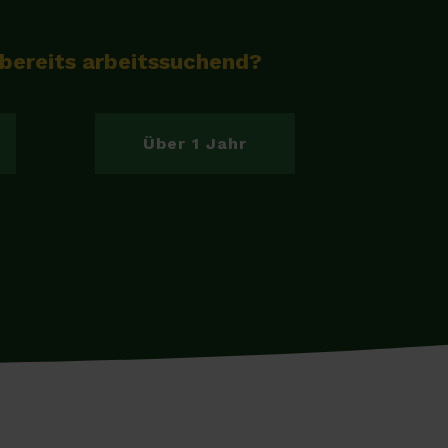
 bereits arbeitssuchend?
Über 1 Jahr