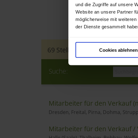
und die Zugriffe auf unsere 
Website an unsere Partner fü
möglicherweise mit weiteren
der Dienste gesammelt habe
Cookies ablehnen