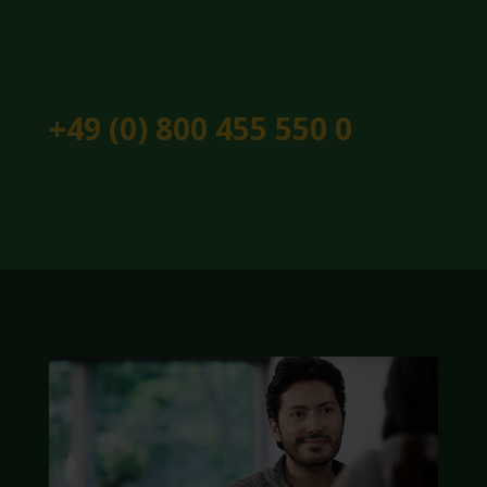
+49 (0) 800 455 550 0