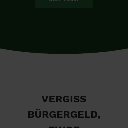
VERGISS
BÜRGERGELD,