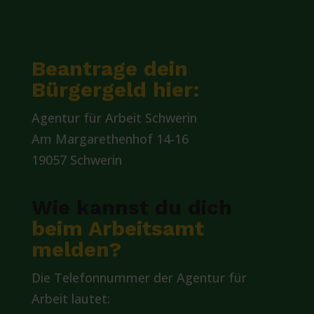
Beantrage dein
Bürgergeld hier:
Agentur für Arbeit Schwerin
Am Margarethenhof 14-16
19057 Schwerin
Wie kannst du dich
beim Arbeitsamt
melden?
Die Telefonnummer der Agentur für
Arbeit lautet: