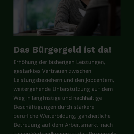
Das Bürgergeld ist da!
Erhöhung der bisherigen Leistungen,
gestärktes Vertrauen zwischen
Leistungsbeziehern und den Jobcentern,
weitergehende Unterstützung auf dem
Weg in langfristige und nachhaltige
Beschäftigungen durch stärkere
berufliche Weiterbildung, ganzheitliche
Betreuung auf dem Arbeitsmarkt: nach
langen Verhandlungen ist das Bürgergeld