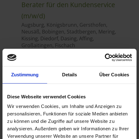
Zustimmung
Details
Über Cookies
Diese Webseite verwendet Cookies
Wir verwenden Cookies, um Inhalte und Anzeigen zu
personalisieren, Funktionen für soziale Medien anbieten
zu können und die Zugriffe auf unsere Website zu
analysieren. Außerdem geben wir Informationen zu Ihrer
Verwendung unserer Website an unsere Partner für