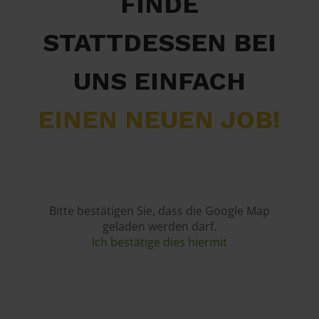
FINDE
STATTDESSEN BEI
UNS EINFACH
EINEN NEUEN JOB!