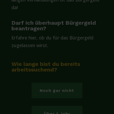
da!
Darf ich überhaupt Bürgergeld
beantragen?
Erfahre hier, ob du für das Bürgergeld
zugelassen wirst.
Wie lange bist du bereits
arbeitssuchend?
Noch gar nicht
Über 1 Jahr