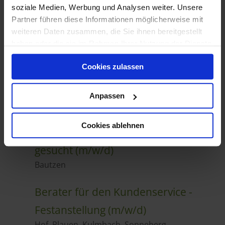
soziale Medien, Werbung und Analysen weiter. Unsere
Partner führen diese Informationen möglicherweise mit
weiteren Daten zusammen, die Sie ihnen bereitgestellt
haben oder die sie im Rahmen Ihrer Nutzung der Dienste
gesammelt haben.
Cookies zulassen
Anpassen
Cookies ablehnen