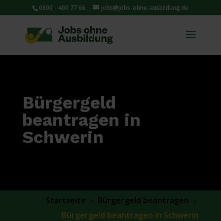
0800 - 400 77 66
jobs@jobs-ohne-ausbildung.de
Bürgergeld
beantragen in
Schwerin
Startseite
Bürgergeld beantragen
9
9
Bürgergeld beantragen in Schwerin