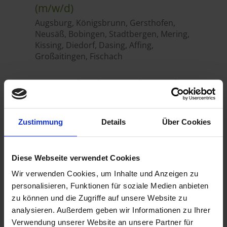
Zustimmung
Details
Über Cookies
Diese Webseite verwendet Cookies
Wir verwenden Cookies, um Inhalte und Anzeigen zu
personalisieren, Funktionen für soziale Medien anbieten
zu können und die Zugriffe auf unsere Website zu
analysieren. Außerdem geben wir Informationen zu Ihrer
Verwendung unserer Website an unsere Partner für