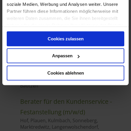
soziale Medien, Werbung und Analysen weiter. Unsere
Partner führen diese Informationen möglicherweise mit
weiteren Daten zusammen, die Sie ihnen bereitgestellt
haben oder die sie im Rahmen Ihrer Nutzung der Dienste
gesammelt haben.
Cookies zulassen
Anpassen
Cookies ablehnen