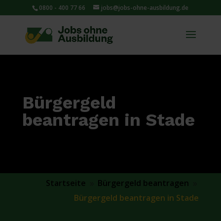
0800 - 400 77 66
jobs@jobs-ohne-ausbildung.de
Bürgergeld
beantragen in Stade
Startseite
Bürgergeld beantragen
9
9
Bürgergeld beantragen in Stade