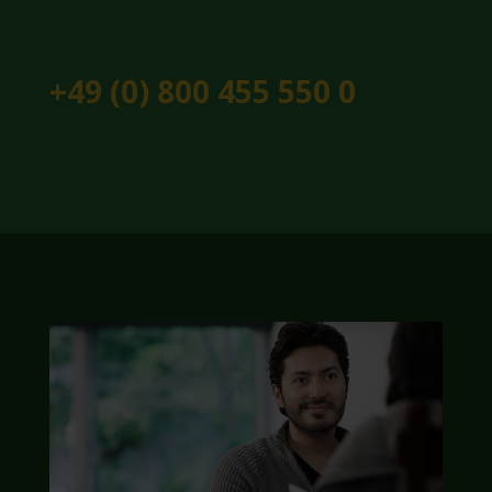
+49 (0) 800 455 550 0