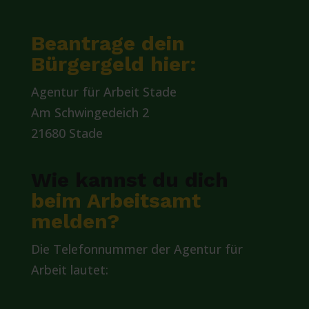
Beantrage dein
Bürgergeld hier:
Agentur für Arbeit Stade
Am Schwingedeich 2
21680 Stade
Wie kannst du dich
beim Arbeitsamt
melden?
Die Telefonnummer der Agentur für
Arbeit lautet: