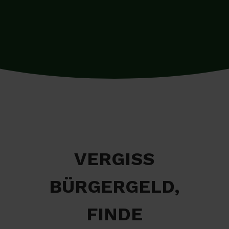
VERGISS
BÜRGERGELD,
FINDE