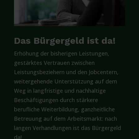
Das Bürgergeld ist da!
Erhöhung der bisherigen Leistungen,
gestärktes Vertrauen zwischen
Leistungsbeziehern und den Jobcentern,
weitergehende Unterstützung auf dem
Weg in langfristige und nachhaltige
Beschäftigungen durch stärkere
berufliche Weiterbildung, ganzheitliche
Betreuung auf dem Arbeitsmarkt: nach
langen Verhandlungen ist das Bürgergeld
da!