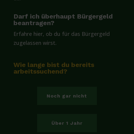
Darf ich überhaupt Bürgergeld
beantragen?
Erfahre hier, ob du für das Bürgergeld
zugelassen wirst.
Wie lange bist du bereits
arbeitssuchend?
Noch gar nicht
Über 1 Jahr