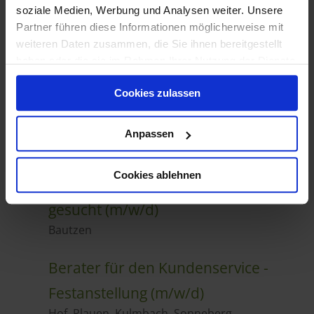
soziale Medien, Werbung und Analysen weiter. Unsere
Partner führen diese Informationen möglicherweise mit
weiteren Daten zusammen, die Sie ihnen bereitgestellt
haben oder die sie im Rahmen Ihrer Nutzung der Dienste
gesammelt haben.
Cookies zulassen
Anpassen
Cookies ablehnen