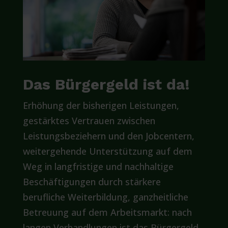
Das Bürgergeld ist da!
Erhöhung der bisherigen Leistungen,
gestärktes Vertrauen zwischen
Leistungsbeziehern und den Jobcentern,
weitergehende Unterstützung auf dem
Weg in langfristige und nachhaltige
Beschäftigungen durch stärkere
berufliche Weiterbildung, ganzheitliche
Betreuung auf dem Arbeitsmarkt: nach
langen Verhandlungen ist das Bürgergeld