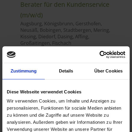
Zustimmung
Details
Über Cookies
Diese Webseite verwendet Cookies
Wir verwenden Cookies, um Inhalte und Anzeigen zu
personalisieren, Funktionen für soziale Medien anbieten
zu können und die Zugriffe auf unsere Website zu
analysieren. Außerdem geben wir Informationen zu Ihrer
Verwendung unserer Website an unsere Partner für