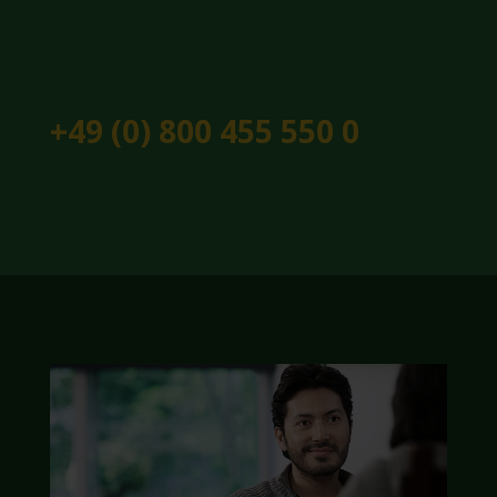
+49 (0) 800 455 550 0