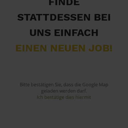
FINDE
STATTDESSEN BEI
UNS EINFACH
EINEN NEUEN JOB!