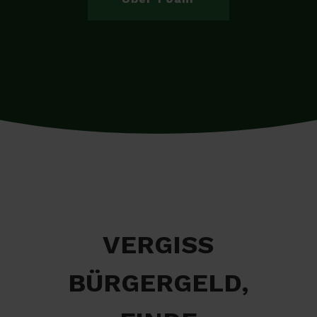
VERGISS
BÜRGERGELD,