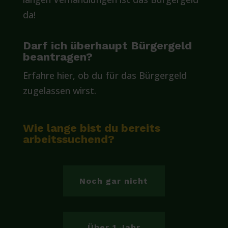
da!
Darf ich überhaupt Bürgergeld
beantragen?
Erfahre hier, ob du für das Bürgergeld
zugelassen wirst.
Wie lange bist du bereits
arbeitssuchend?
Noch gar nicht
Über 1 Jahr