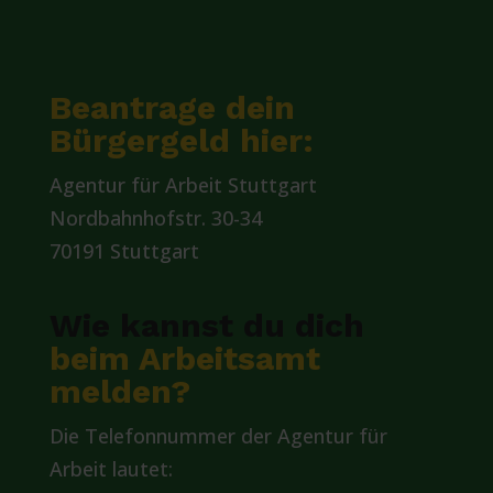
Beantrage dein
Bürgergeld hier:
Agentur für Arbeit Stuttgart
Nordbahnhofstr. 30-34
70191 Stuttgart
Wie kannst du dich
beim Arbeitsamt
melden?
Die Telefonnummer der Agentur für
Arbeit lautet: