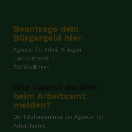
Beantrage dein
Bürgergeld hier:
Agentur für Arbeit Villingen
Lantwattenstr. 2
78050 Villingen
Wie kannst du dich
beim Arbeitsamt
melden?
Die Telefonnummer der Agentur für
Arbeit lautet: