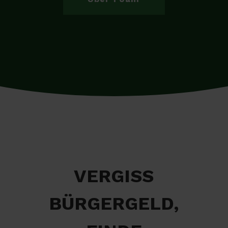
VERGISS
BÜRGERGELD,