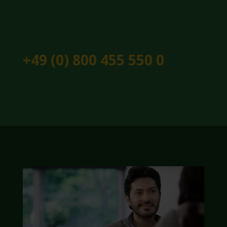
+49 (0) 800 455 550 0