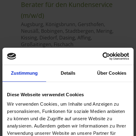
Zustimmung
Details
Über Cookies
Diese Webseite verwendet Cookies
Wir verwenden Cookies, um Inhalte und Anzeigen zu
personalisieren, Funktionen für soziale Medien anbieten
zu können und die Zugriffe auf unsere Website zu
analysieren. Außerdem geben wir Informationen zu Ihrer
Verwendung unserer Website an unsere Partner für