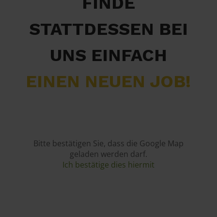
FINDE
STATTDESSEN BEI
UNS EINFACH
EINEN NEUEN JOB!