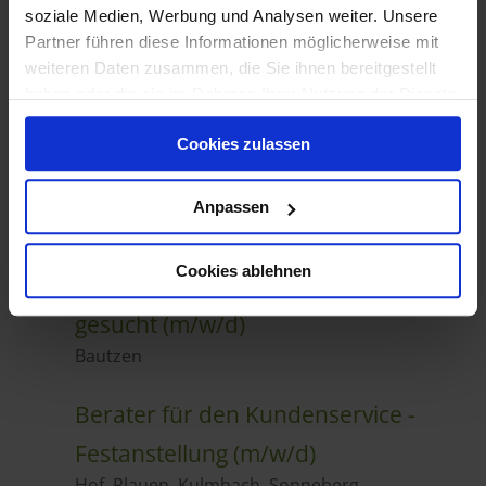
soziale Medien, Werbung und Analysen weiter. Unsere
Partner führen diese Informationen möglicherweise mit
weiteren Daten zusammen, die Sie ihnen bereitgestellt
haben oder die sie im Rahmen Ihrer Nutzung der Dienste
gesammelt haben.
Cookies zulassen
Anpassen
Cookies ablehnen