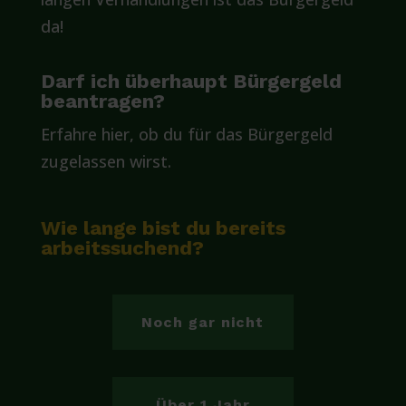
da!
Darf ich überhaupt Bürgergeld
beantragen?
Erfahre hier, ob du für das Bürgergeld
zugelassen wirst.
Wie lange bist du bereits
arbeitssuchend?
Noch gar nicht
Über 1 Jahr