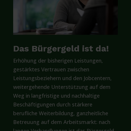
Das Bürgergeld ist da!
Erhöhung der bisherigen Leistungen,
gestärktes Vertrauen zwischen
Leistungsbeziehern und den Jobcentern,
weitergehende Unterstützung auf dem
Weg in langfristige und nachhaltige
Beschäftigungen durch stärkere
berufliche Weiterbildung, ganzheitliche
Betreuung auf dem Arbeitsmarkt: nach
langen Verhandlungen ist das Bürgergeld