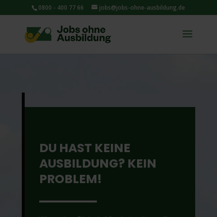
0800 - 400 77 66
jobs@jobs-ohne-ausbildung.de
DU HAST KEINE
AUSBILDUNG? KEIN
PROBLEM!