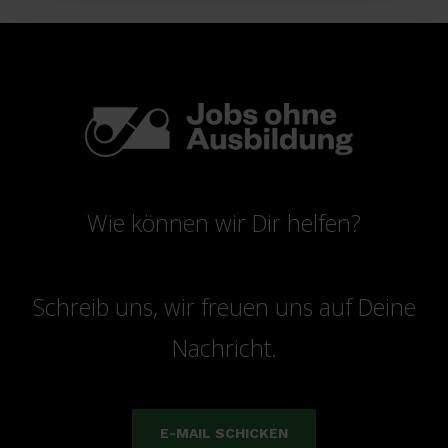
Wie können wir Dir helfen?
Schreib uns, wir freuen uns auf Deine
Nachricht.
E-MAIL SCHICKEN