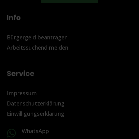
Info
Bürgergeld beantragen
Arbeitssuchend melden
Service
Impressum
Datenschutzerklärung
Einwilligungserklärung
WhatsApp
