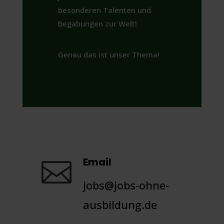
besonderen Talenten und
Begabungen zur Welt!
Genau das ist unser Thema!
Email

jobs@jobs-ohne-
ausbildung.de