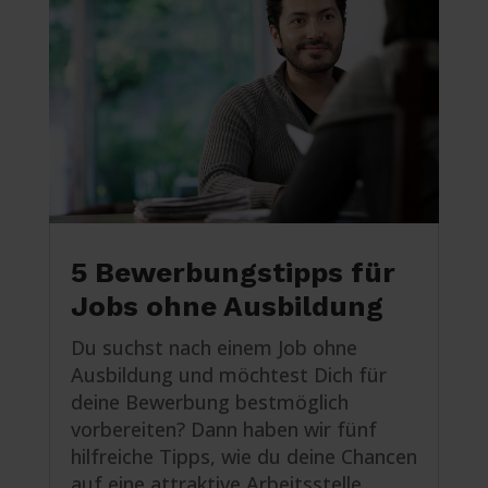
5 Bewerbungstipps für
Jobs ohne Ausbildung
Du suchst nach einem Job ohne
Ausbildung und möchtest Dich für
deine Bewerbung bestmöglich
vorbereiten? Dann haben wir fünf
hilfreiche Tipps, wie du deine Chancen
auf eine attraktive Arbeitsstelle