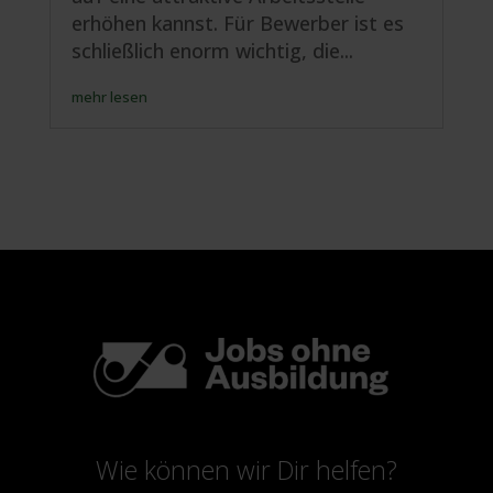
erhöhen kannst. Für Bewerber ist es
schließlich enorm wichtig, die...
mehr lesen
Wie können wir Dir helfen?