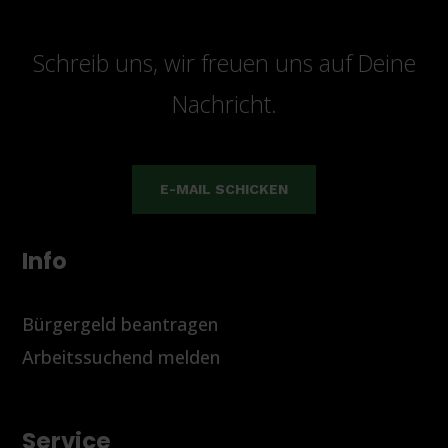
Schreib uns, wir freuen uns auf Deine
Nachricht.
E-MAIL SCHICKEN
Info
Bürgergeld beantragen
Arbeitssuchend melden
Service