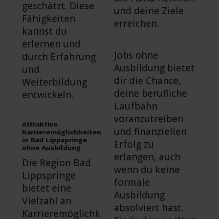
geschätzt. Diese
und deine Ziele
Fähigkeiten
erreichen.
kannst du
erlernen und
Jobs ohne
durch Erfahrung
Ausbildung bietet
und
dir die Chance,
Weiterbildung
deine berufliche
entwickeln.
Laufbahn
voranzutreiben
Attraktive
und finanziellen
Karrieremöglichkeiten
in Bad Lippspringe
Erfolg zu
ohne Ausbildung
erlangen, auch
Die Region Bad
wenn du keine
Lippspringe
formale
bietet eine
Ausbildung
Vielzahl an
absolviert hast.
Karrieremöglichk