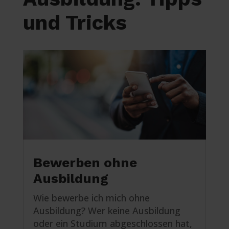
und Tricks
Bewerben ohne
Ausbildung
Wie bewerbe ich mich ohne
Ausbildung? Wer keine Ausbildung
oder ein Studium abgeschlossen hat,