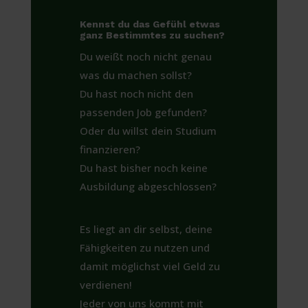
Kennst du das Gefühl etwas
ganz Bestimmtes zu suchen?
Du weißt noch nicht genau
was du machen sollst?
Du hast noch nicht den
passenden Job gefunden?
Oder du willst dein Studium
finanzieren?
Du hast bisher noch keine
Ausbildung abgeschlossen?
Es liegt an dir selbst, deine
Fähigkeiten zu nutzen und
damit möglichst viel Geld zu
verdienen!
Jeder von uns kommt mit