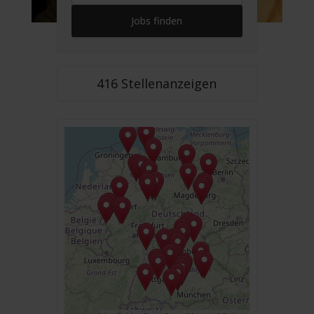
416 Stellenanzeigen