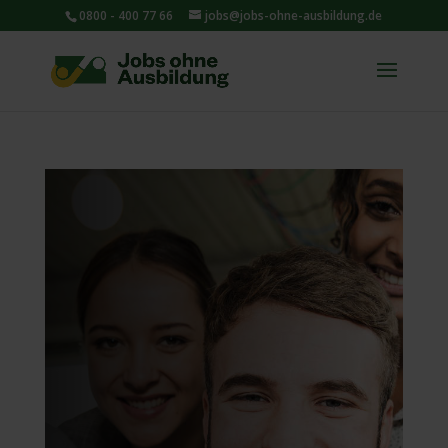
0800 - 400 77 66
jobs@jobs-ohne-ausbildung.de