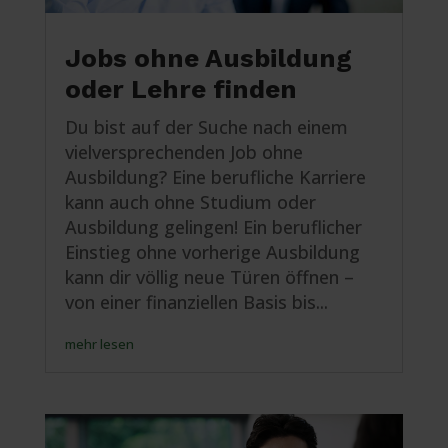
Jobs ohne Ausbildung
oder Lehre finden
Du bist auf der Suche nach einem
vielversprechenden Job ohne
Ausbildung? Eine berufliche Karriere
kann auch ohne Studium oder
Ausbildung gelingen! Ein beruflicher
Einstieg ohne vorherige Ausbildung
kann dir völlig neue Türen öffnen –
von einer finanziellen Basis bis...
mehr lesen