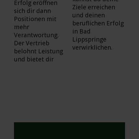
Erfolg eröffnen
Ziele erreichen
sich dir dann
und deinen
Positionen mit
beruflichen Erfolg
mehr
in Bad
Verantwortung.
Lippspringe
Der Vertrieb
verwirklichen.
belohnt Leistung
und bietet dir