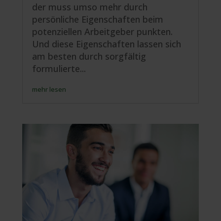
der muss umso mehr durch
persönliche Eigenschaften beim
potenziellen Arbeitgeber punkten.
Und diese Eigenschaften lassen sich
am besten durch sorgfältig
formulierte...
mehr lesen