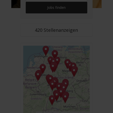
420 Stellenanzeigen