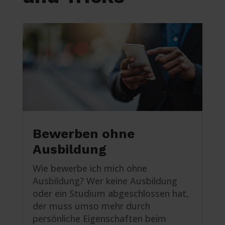
Bewerben ohne
Ausbildung
Wie bewerbe ich mich ohne
Ausbildung? Wer keine Ausbildung
oder ein Studium abgeschlossen hat,
der muss umso mehr durch
persönliche Eigenschaften beim