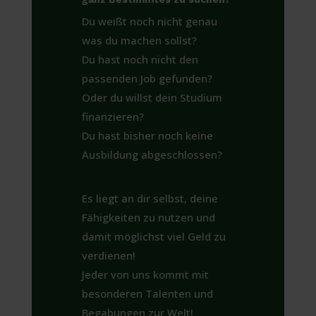
Du weißt noch nicht genau
was du machen sollst?
Du hast noch nicht den
passenden Job gefunden?
Oder du willst dein Studium
finanzieren?
Du hast bisher noch keine
Ausbildung abgeschlossen?
Es liegt an dir selbst, deine
Fähigkeiten zu nutzen und
damit möglichst viel Geld zu
verdienen!
Jeder von uns kommt mit
besonderen Talenten und
Begabungen zur Welt!