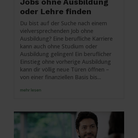
Jobs ohne Ausbildung
oder Lehre finden
Du bist auf der Suche nach einem
vielversprechenden Job ohne
Ausbildung? Eine berufliche Karriere
kann auch ohne Studium oder
Ausbildung gelingen! Ein beruflicher
Einstieg ohne vorherige Ausbildung
kann dir völlig neue Türen öffnen –
von einer finanziellen Basis bis...
mehr lesen