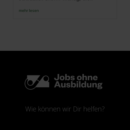
mehr lesen
Wie können wir Dir helfen?