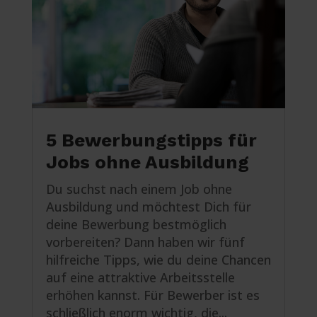
5 Bewerbungstipps für
Jobs ohne Ausbildung
Du suchst nach einem Job ohne
Ausbildung und möchtest Dich für
deine Bewerbung bestmöglich
vorbereiten? Dann haben wir fünf
hilfreiche Tipps, wie du deine Chancen
auf eine attraktive Arbeitsstelle
erhöhen kannst. Für Bewerber ist es
schließlich enorm wichtig, die...