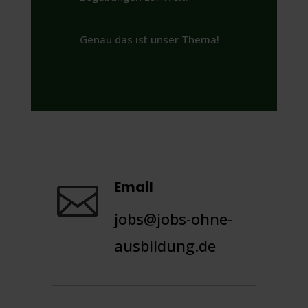
Genau das ist unser Thema!
Email

jobs@jobs-ohne-
ausbildung.de