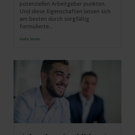
potenziellen Arbeitgeber punkten.
Und diese Eigenschaften lassen sich
am besten durch sorgfältig
formulierte...
mehr lesen