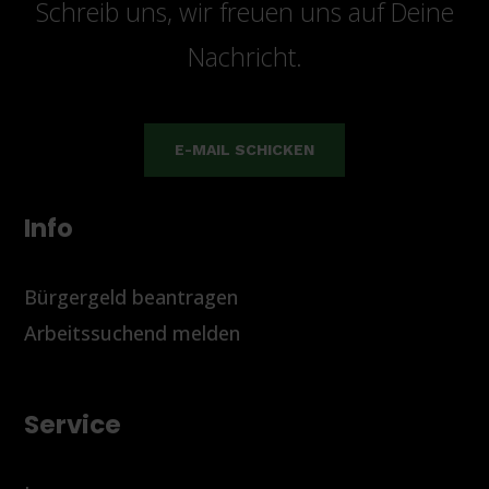
Schreib uns, wir freuen uns auf Deine
Nachricht.
E-MAIL SCHICKEN
Info
Bürgergeld beantragen
Arbeitssuchend melden
Service