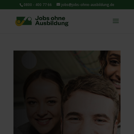
0800 - 400 77 66
jobs@jobs-ohne-ausbildung.de