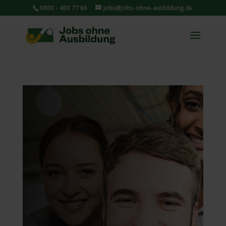
0800 - 400 77 66
jobs@jobs-ohne-ausbildung.de