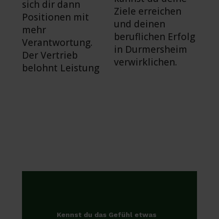
sich dir dann
Ziele erreichen
Positionen mit
und deinen
mehr
beruflichen Erfolg
Verantwortung.
in Durmersheim
Der Vertrieb
verwirklichen.
belohnt Leistung
Kennst du das Gefühl etwas