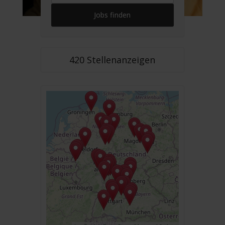
420 Stellenanzeigen