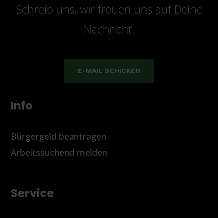
Schreib uns, wir freuen uns auf Deine
Nachricht.
E-MAIL SCHICKEN
Info
Bürgergeld beantragen
Arbeitssuchend melden
Service