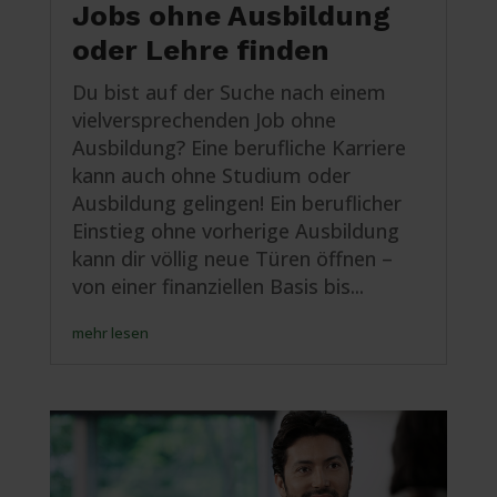
Jobs ohne Ausbildung
oder Lehre finden
Du bist auf der Suche nach einem
vielversprechenden Job ohne
Ausbildung? Eine berufliche Karriere
kann auch ohne Studium oder
Ausbildung gelingen! Ein beruflicher
Einstieg ohne vorherige Ausbildung
kann dir völlig neue Türen öffnen –
von einer finanziellen Basis bis...
mehr lesen