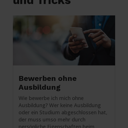
und Tricks
Bewerben ohne
Ausbildung
Wie bewerbe ich mich ohne
Ausbildung? Wer keine Ausbildung
oder ein Studium abgeschlossen hat,
der muss umso mehr durch
persönliche Eigenschaften beim