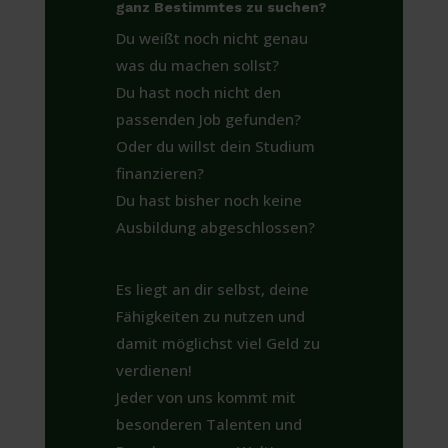
ganz Bestimmtes zu suchen?
Du weißt noch nicht genau
was du machen sollst?
Du hast noch nicht den
passenden Job gefunden?
Oder du willst dein Studium
finanzieren?
Du hast bisher noch keine
Ausbildung abgeschlossen?
Es liegt an dir selbst, deine
Fähigkeiten zu nutzen und
damit möglichst viel Geld zu
verdienen!
Jeder von uns kommt mit
besonderen Talenten und