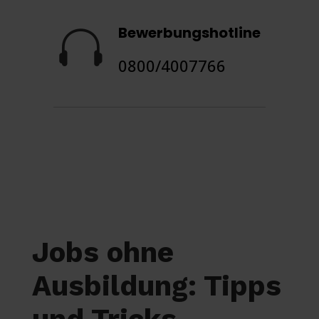
Bewerbungshotline

0800/4007766
Jobs ohne
Ausbildung: Tipps