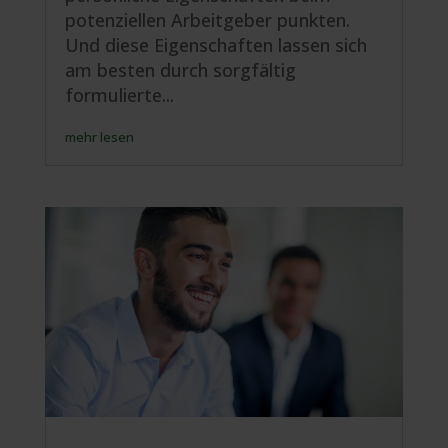
potenziellen Arbeitgeber punkten.
Und diese Eigenschaften lassen sich
am besten durch sorgfältig
formulierte...
mehr lesen