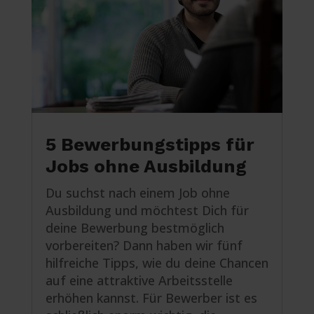
5 Bewerbungstipps für
Jobs ohne Ausbildung
Du suchst nach einem Job ohne
Ausbildung und möchtest Dich für
deine Bewerbung bestmöglich
vorbereiten? Dann haben wir fünf
hilfreiche Tipps, wie du deine Chancen
auf eine attraktive Arbeitsstelle
erhöhen kannst. Für Bewerber ist es