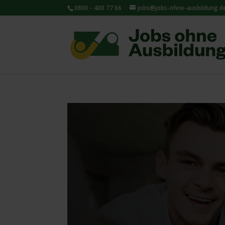
0800 - 400 77 66
jobs@jobs-ohne-ausbildung.d