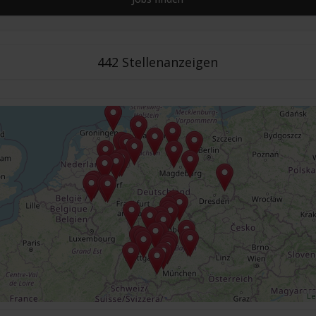
442 Stellenanzeigen
Le