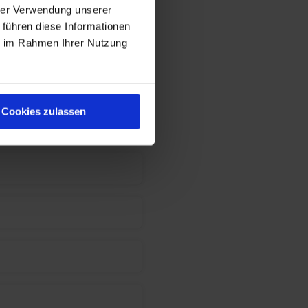
hrer Verwendung unserer
 führen diese Informationen
ie im Rahmen Ihrer Nutzung
Cookies zulassen