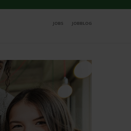
JOBS
JOBBLOG