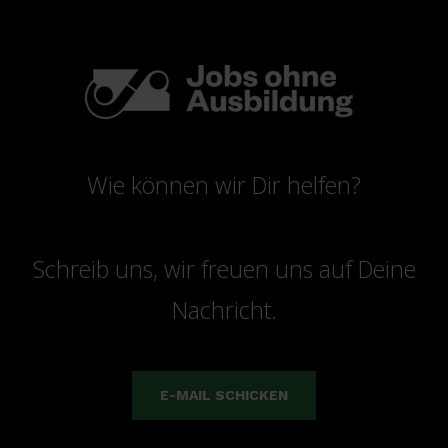
Wie können wir Dir helfen?
Schreib uns, wir freuen uns auf Deine
Nachricht.
E-MAIL SCHICKEN