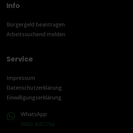
Info
Bürgergeld beantragen
Arbeitssuchend melden
Service
Impressum
Datenschutzerklärung
Einwilligungserklärung
WhatsApp

0800 4007766