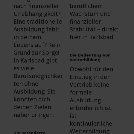
nach finanzieller
beruflichem
Unabhängigkeit?
Wachstum und
Eine traditionelle
finanzieller
Ausbildung fehlt
Stabilität – direkt
in deinem
hier in Karlsbad.
Lebenslauf? Kein
Grund zur Sorge!
Die Bedeutung von
In Karlsbad gibt
Weiterbildung
es viele
Obwohl für den
Berufsmöglichkei
Einstieg in den
ten ohne
Vertrieb keine
Ausbildung. Sie
formale
könnten dich
Ausbildung
deinen Zielen
erforderlich ist,
näher bringen.
ist
kontinuierliche
Weiterbildung
Die veränderte