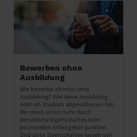
Bewerben ohne
Ausbildung
Wie bewerbe ich mich ohne
Ausbildung? Wer keine Ausbildung
oder ein Studium abgeschlossen hat,
der muss umso mehr durch
persönliche Eigenschaften beim
potenziellen Arbeitgeber punkten.
Und diese Eigenschaften lassen sich