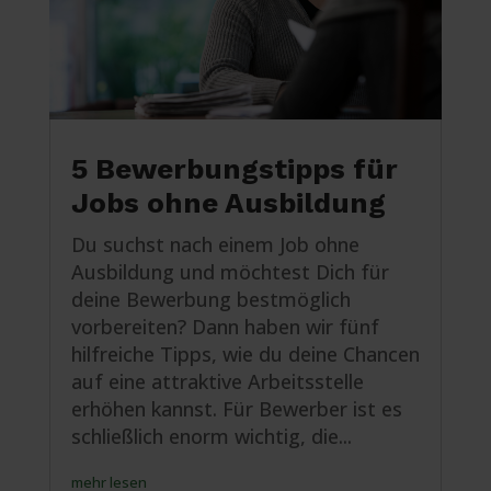
5 Bewerbungstipps für
Jobs ohne Ausbildung
Du suchst nach einem Job ohne
Ausbildung und möchtest Dich für
deine Bewerbung bestmöglich
vorbereiten? Dann haben wir fünf
hilfreiche Tipps, wie du deine Chancen
auf eine attraktive Arbeitsstelle
erhöhen kannst. Für Bewerber ist es
schließlich enorm wichtig, die...
mehr lesen