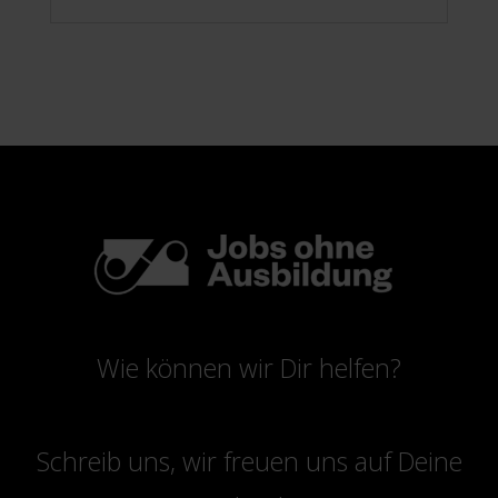
Wie können wir Dir helfen?
Schreib uns, wir freuen uns auf Deine