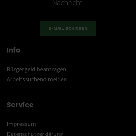
Nachricht.
E-MAIL SCHICKEN
Info
Bürgergeld beantragen
Arbeitssuchend melden
Service
Impressum
Datenschutzerklärung