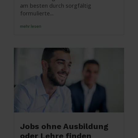
am besten durch sorgfältig
formulierte...
mehr lesen
Jobs ohne Ausbildung
oder Lehre finden