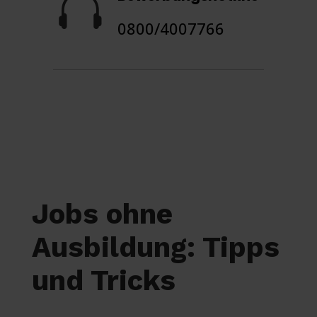

0800/4007766
Jobs ohne
Ausbildung: Tipps
und Tricks