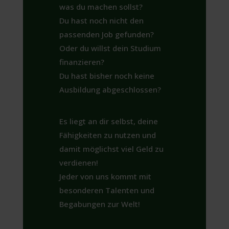
was du machen sollst?
Du hast noch nicht den
passenden Job gefunden?
Oder du willst dein Studium
finanzieren?
Du hast bisher noch keine
Ausbildung abgeschlossen?
Es liegt an dir selbst, deine
Fähigkeiten zu nutzen und
damit möglichst viel Geld zu
verdienen!
Jeder von uns kommt mit
besonderen Talenten und
Begabungen zur Welt!