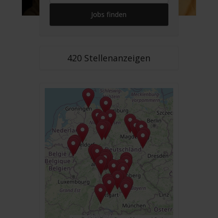
420 Stellenanzeigen