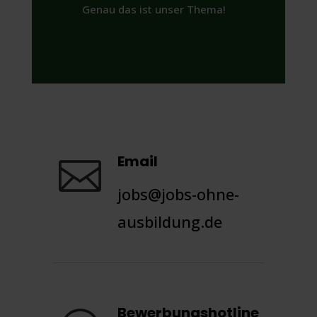
Genau das ist unser Thema!
Email

jobs@jobs-ohne-
ausbildung.de
Bewerbungshotline