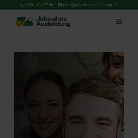
0800 - 400 77 66
jobs@jobs-ohne-ausbildung.de