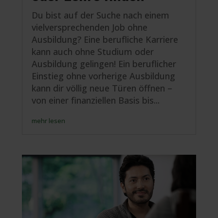
Du bist auf der Suche nach einem
vielversprechenden Job ohne
Ausbildung? Eine berufliche Karriere
kann auch ohne Studium oder
Ausbildung gelingen! Ein beruflicher
Einstieg ohne vorherige Ausbildung
kann dir völlig neue Türen öffnen –
von einer finanziellen Basis bis...
mehr lesen