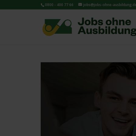
0800 - 400 77 66
jobs@jobs-ohne-ausbildung.d