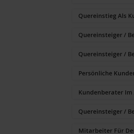
Quereinstieg Als 
Quereinsteiger / B
Quereinsteiger / Be
Persönliche Kunde
Kundenberater Im 
Quereinsteiger / B
Mitarbeiter Für De