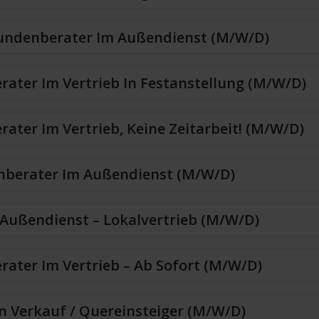
Kundenberater Im Außendienst (m/w/d)
erater Im Vertrieb In Festanstellung (m/w/d)
rater Im Vertrieb, Keine Zeitarbeit! (m/w/d)
nberater Im Außendienst (m/w/d)
Außendienst – Lokalvertrieb (m/w/d)
erater Im Vertrieb – Ab Sofort (m/w/d)
n Verkauf / Quereinsteiger (m/w/d)