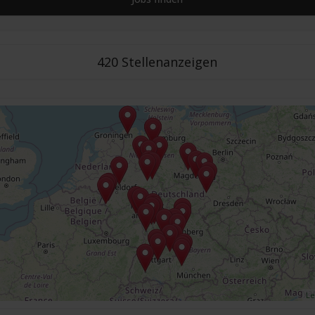
420 Stellenanzeigen
Le