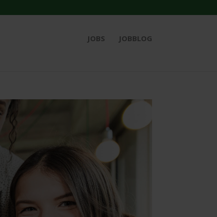
JOBS
JOBBLOG