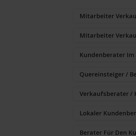
Mitarbeiter Verka
Mitarbeiter Verkau
Kundenberater Im 
Quereinsteiger / B
Verkaufsberater /
Lokaler Kundenber
Berater Für Den K