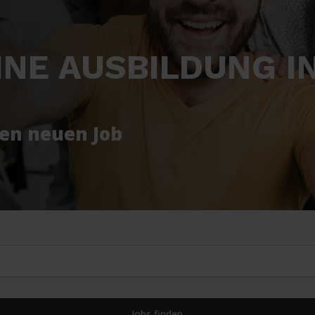
NE AUSBILDUNG I
nen neuen Job