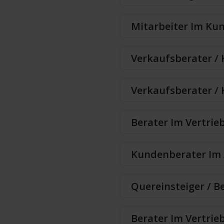
Mitarbeiter Im Kun
Verkaufsberater /
Verkaufsberater /
Berater Im Vertrie
Kundenberater Im 
Quereinsteiger / B
Berater Im Vertrie