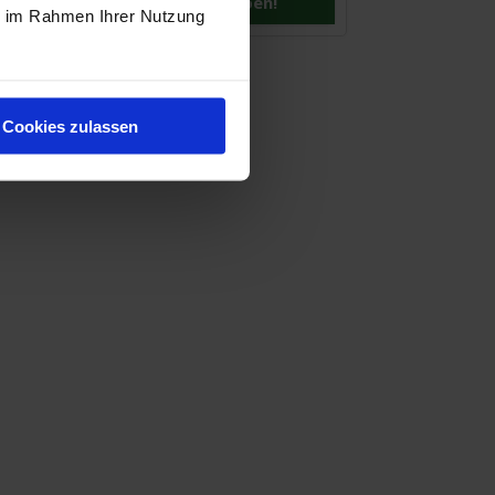
Hier bewerben!
ie im Rahmen Ihrer Nutzung
Cookies zulassen