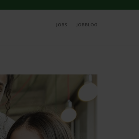
JOBS
JOBBLOG