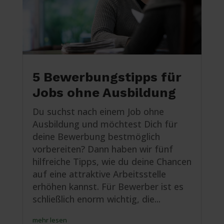
5 Bewerbungstipps für
Jobs ohne Ausbildung
Du suchst nach einem Job ohne
Ausbildung und möchtest Dich für
deine Bewerbung bestmöglich
vorbereiten? Dann haben wir fünf
hilfreiche Tipps, wie du deine Chancen
auf eine attraktive Arbeitsstelle
erhöhen kannst. Für Bewerber ist es
schließlich enorm wichtig, die...
mehr lesen