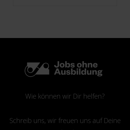
Wie können wir Dir helfen?
Schreib uns, wir freuen uns auf Deine