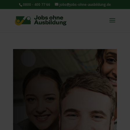
0800 - 400 77 66
jobs@jobs-ohne-ausbildung.de