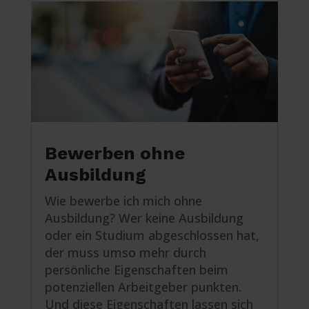
Bewerben ohne
Ausbildung
Wie bewerbe ich mich ohne
Ausbildung? Wer keine Ausbildung
oder ein Studium abgeschlossen hat,
der muss umso mehr durch
persönliche Eigenschaften beim
potenziellen Arbeitgeber punkten.
Und diese Eigenschaften lassen sich