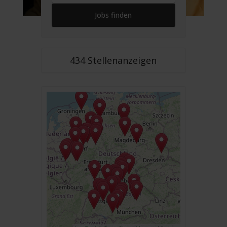
434 Stellenanzeigen