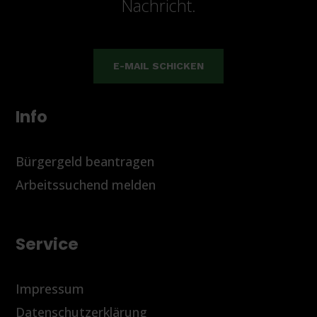
Nachricht.
E-MAIL SCHICKEN
Info
Bürgergeld beantragen
Arbeitssuchend melden
Service
Impressum
Datenschutzerklärung