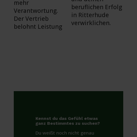
mehr
beruflichen Erfolg
Verantwortung.
in Ritterhude
Der Vertrieb
verwirklichen.
belohnt Leistung
Kennst du das Gefühl etwas
ganz Bestimmtes zu suchen?
Du weißt noch nicht genau