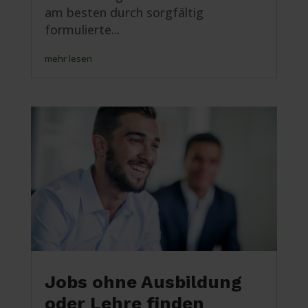
am besten durch sorgfältig
formulierte...
mehr lesen
Jobs ohne Ausbildung
oder Lehre finden