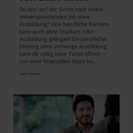
Du bist auf der Suche nach einem
vielversprechenden Job ohne
Ausbildung? Eine berufliche Karriere
kann auch ohne Studium oder
Ausbildung gelingen! Ein beruflicher
Einstieg ohne vorherige Ausbildung
kann dir völlig neue Türen öffnen –
von einer finanziellen Basis bis...
mehr lesen