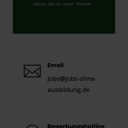
Genau das ist unser Thema!
Email

jobs@jobs-ohne-
ausbildung.de
Bewerbungshotline