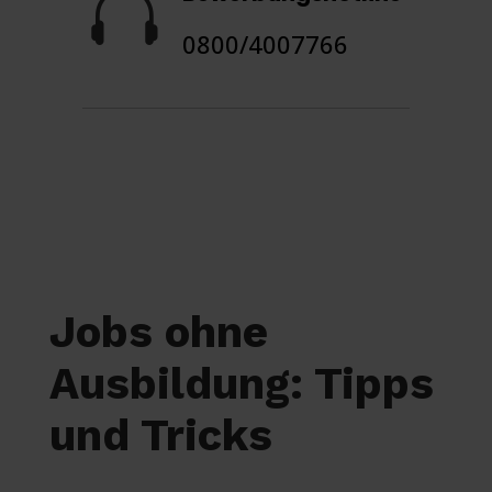

0800/4007766
Jobs ohne
Ausbildung: Tipps
und Tricks