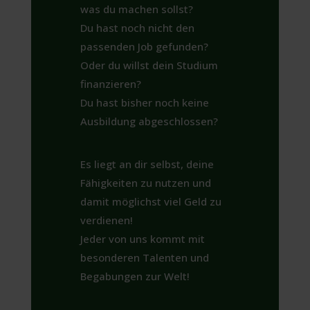
was du machen sollst?
Du hast noch nicht den
passenden Job gefunden?
Oder du willst dein Studium
finanzieren?
Du hast bisher noch keine
Ausbildung abgeschlossen?
Es liegt an dir selbst, deine
Fähigkeiten zu nutzen und
damit möglichst viel Geld zu
verdienen!
Jeder von uns kommt mit
besonderen Talenten und
Begabungen zur Welt!