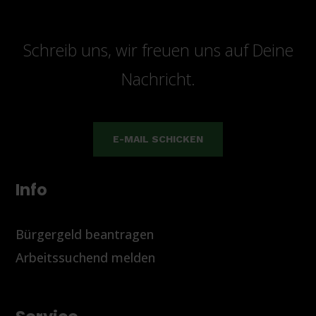
Schreib uns, wir freuen uns auf Deine
Nachricht.
E-MAIL SCHICKEN
Info
Bürgergeld beantragen
Arbeitssuchend melden