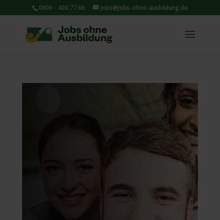
0800 - 400 77 66
jobs@jobs-ohne-ausbildung.de