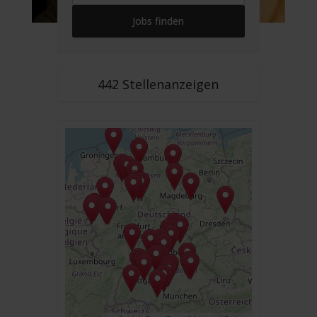
442 Stellenanzeigen