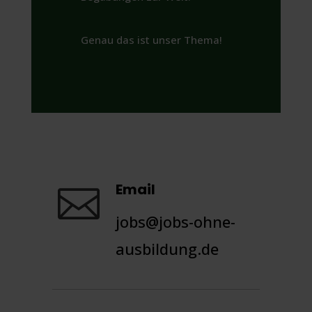
Genau das ist unser Thema!
Email

jobs@jobs-ohne-
ausbildung.de