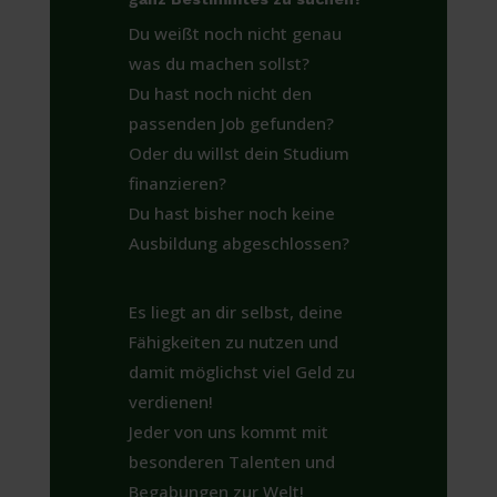
Du weißt noch nicht genau
was du machen sollst?
Du hast noch nicht den
passenden Job gefunden?
Oder du willst dein Studium
finanzieren?
Du hast bisher noch keine
Ausbildung abgeschlossen?
Es liegt an dir selbst, deine
Fähigkeiten zu nutzen und
damit möglichst viel Geld zu
verdienen!
Jeder von uns kommt mit
besonderen Talenten und
Begabungen zur Welt!